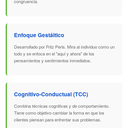
congruencia.
Enfoque Gestáltico
Desarrollado por Fritz Perls. Mira al individuo como un
todo y se enfoca en el "aquí y ahora" de los
pensamientos y sentimientos inmediatos.
Cognitivo-Conductual (TCC)
Combina técnicas cognitivas y de comportamiento.
Tiene como objetivo cambiar la forma en que los
clientes piensan para enfrentar sus problemas.