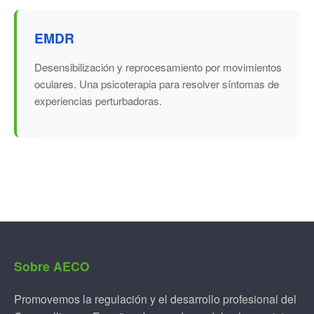
EMDR
Desensibilización y reprocesamiento por movimientos
oculares. Una psicoterapia para resolver síntomas de
experiencias perturbadoras.
Sobre AECO
Promovemos la regulación y el desarrollo profesional del