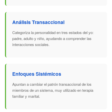
Análisis Transaccional
Categoriza la personalidad en tres estados del yo:
padre, adulto y niño, ayudando a comprender las
interacciones sociales.
Enfoques Sistémicos
Apuntan a cambiar el patrón transaccional de los
miembros de un sistema, muy utilizado en terapia
familiar y marital.