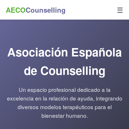
☰
AECO
Counselling
Asociación Española
de Counselling
Un espacio profesional dedicado a la
excelencia en la relación de ayuda, integrando
diversos modelos terapéuticos para el
bienestar humano.