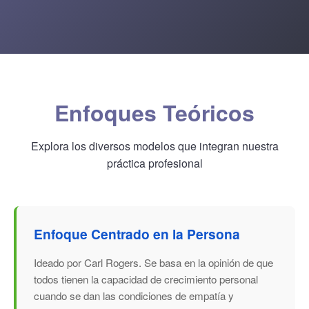
Enfoques Teóricos
Explora los diversos modelos que integran nuestra
práctica profesional
Enfoque Centrado en la Persona
Ideado por Carl Rogers. Se basa en la opinión de que
todos tienen la capacidad de crecimiento personal
cuando se dan las condiciones de empatía y